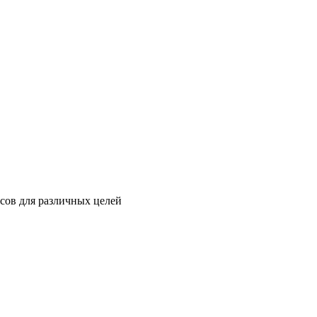
сов для различных целей