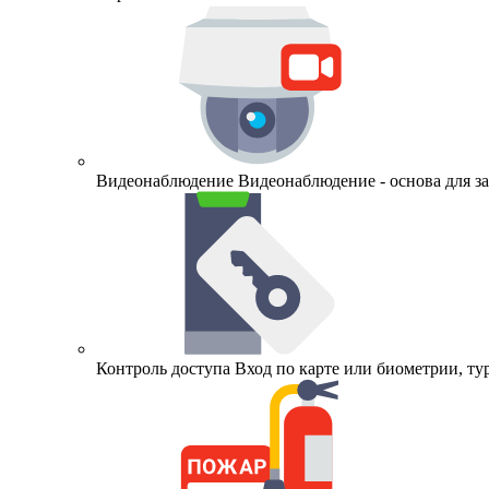
Видеонаблюдение
Видеонаблюдение - основа для 
Контроль доступа
Вход по карте или биометрии, т