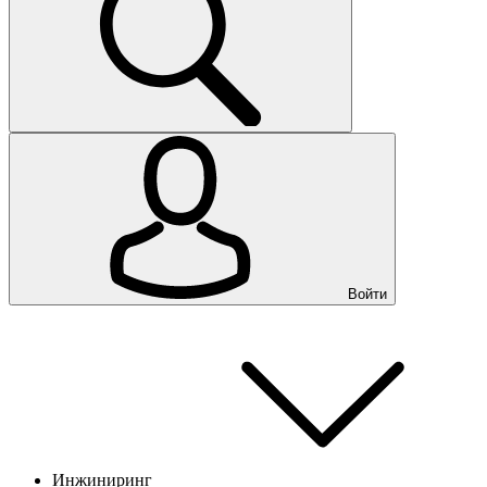
Войти
Инжиниринг