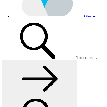
Облако