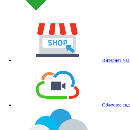
Интернет-маг
Облачное вид