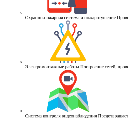
Охранно-пожарная система и пожаротушение
Пров
Электромонтажные работы
Построение сетей, про
Система контроля видеонаблюдения
Предотвращает