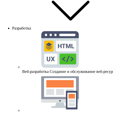
Разработка
Веб-разработка
Создание и обслуживание веб-ресур