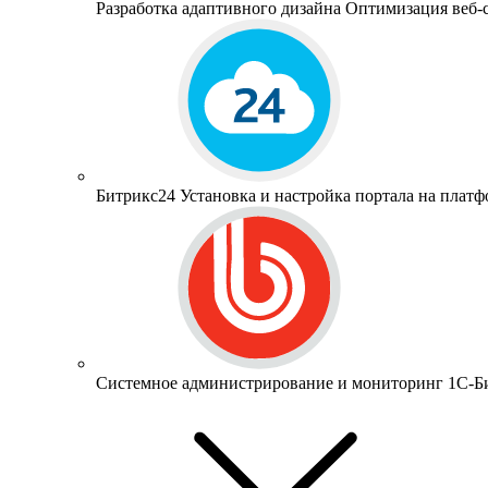
Разработка адаптивного дизайна
Оптимизация веб-с
Битрикс24
Установка и настройка портала на пла
Системное администрирование и мониторинг 1С-Б