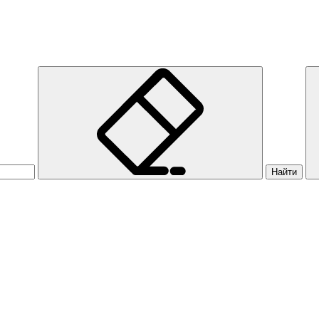
Найти