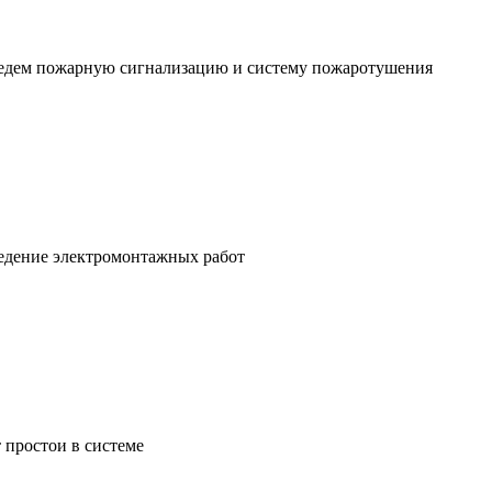
едем пожарную сигнализацию и систему пожаротушения
ведение электромонтажных работ
 простои в системе