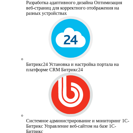
Разработка адаптивного дизайна
Оптимизация
веб-страниц для корректного отображения на
разных устройствах
Битрикс24
Установка и настройка портала на
платформе CRM Битрикс24
Системное администрирование и мониторинг 1С-
Битрикс
Управление веб-сайтом на базе 1С-
Битрикс