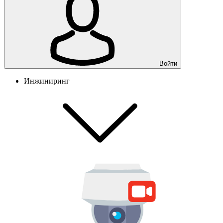
Войти
Инжиниринг