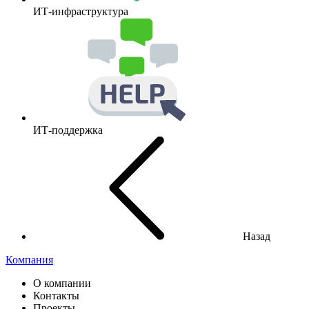
ИТ-инфраструктура
ИТ-поддержка
Назад
Компания
О компании
Контакты
Проекты