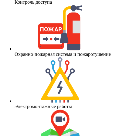
Контроль доступа
Охранно-пожарная система и пожаротушение
Электромонтажные работы