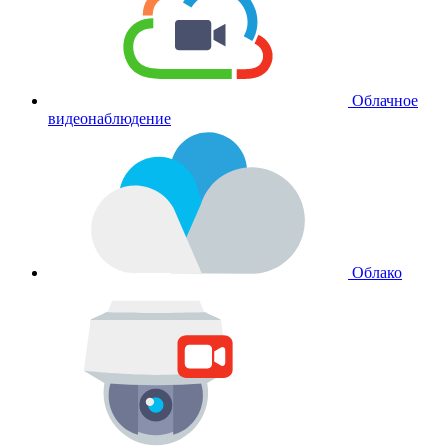
Облачное
видеонаблюдение
Облако