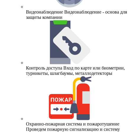
Видеонаблюдение
Видеонаблюдение - основа для
защиты компании
Контроль доступа
Вход по карте или биометрии,
турникеты, шлагбаумы, металлодетекторы
Охранно-пожарная система и пожаротушение
Проведем пожарную сигнализацию и систему