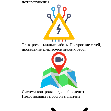
пожаротушения
Электромонтажные работы
Построение сетей,
проведение электромонтажных работ
Система контроля видеонаблюдения
Предотвращает простои в системе