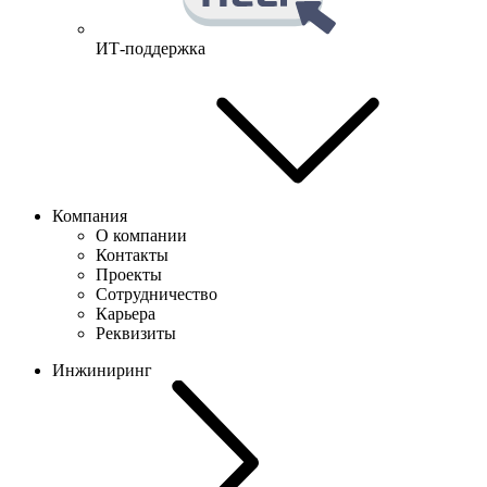
ИТ-поддержка
Компания
О компании
Контакты
Проекты
Сотрудничество
Карьера
Реквизиты
Инжиниринг