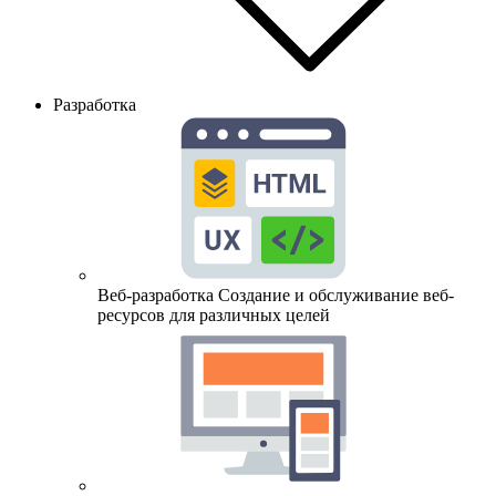
Разработка
Веб-разработка
Создание и обслуживание веб-
ресурсов для различных целей