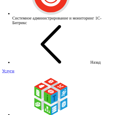
Системное администрирование и мониторинг 1С-
Битрикс
Назад
Услуги