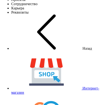
Сотрудничество
Карьера
Реквизиты
Назад
Интернет-
магазин