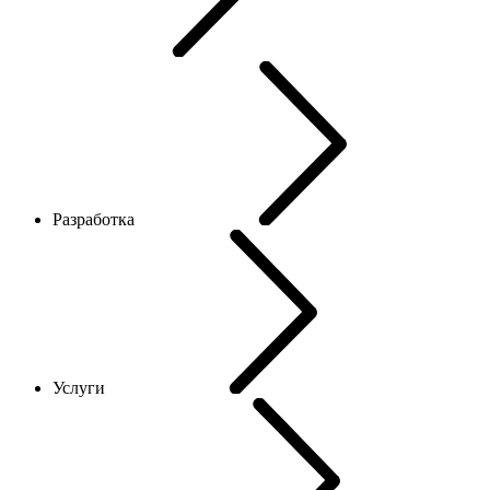
Разработка
Услуги