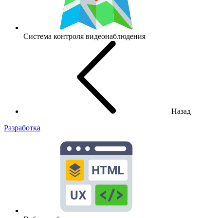
Система контроля видеонаблюдения
Назад
Разработка