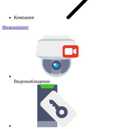
Компания
Инжиниринг
Видеонаблюдение