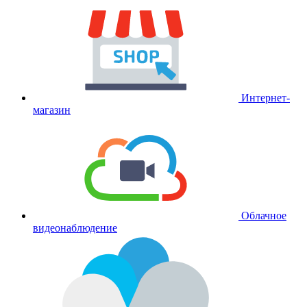
Интернет-
магазин
Облачное
видеонаблюдение