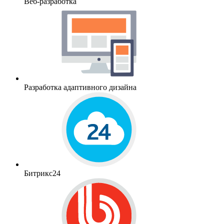
Веб-разработка
Разработка адаптивного дизайна
Битрикс24