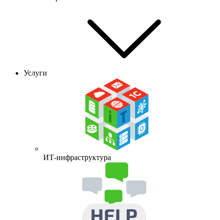
Услуги
ИТ-инфраструктура