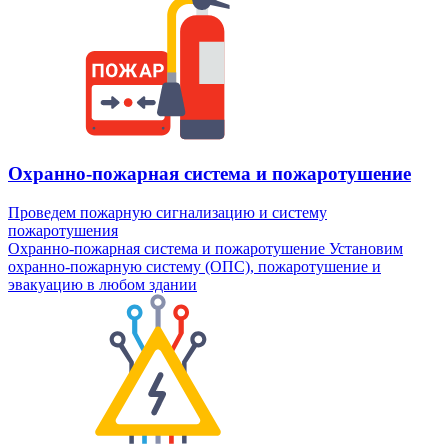
Охранно-пожарная система и пожаротушение
Проведем пожарную сигнализацию и систему
пожаротушения
Охранно-пожарная система и пожаротушение
Установим
охранно-пожарную систему (ОПС), пожаротушение и
эвакуацию в любом здании